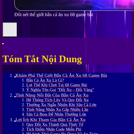
Đôi nét thế giới bắn cá ăn xu 68 game bài
Tóm Tắt Nội Dung
Khám Phá Thế Giới Bắn Cá Ăn Xu 68 Game Bài
Bắn Cá Ăn Xu Là Gì?
Lợi Thế Khi Chơi Tại 68 Game Bài
Ý Nghĩa Tên Gọi “Đổi Xu – Đổi Vàng”
Tính Năng Nổi Bật Của Bắn Cá Ăn Xu
Hệ Thống Tích Lũy Và Quy Đổi Xu
Thưởng Xu Ngẫu Nhiên Khi Săn Cá Lớn
Tính Năng Nhân Xu Gấp Nhiều Lần
Săn Cá Boss Để Nhận Thưởng Lớn
Lợi Ích Khi Tham Gia Bắn Cá Ăn Xu
Quy Đổi Xu Thành Quà Thực Tế
Tích Điểm Nhận Code Miễn Phí