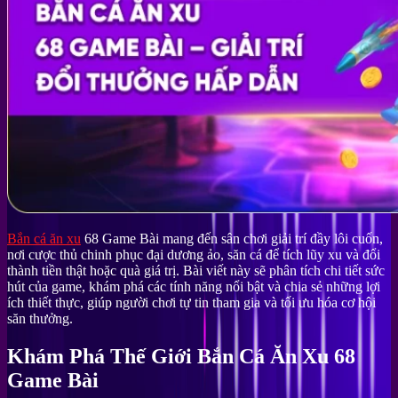
Bắn cá ăn xu
68 Game Bài mang đến sân chơi giải trí đầy lôi cuốn,
nơi cược thủ chinh phục đại dương ảo, săn cá để tích lũy xu và đổi
thành tiền thật hoặc quà giá trị. Bài viết này sẽ phân tích chi tiết sức
hút của game, khám phá các tính năng nổi bật và chia sẻ những lợi
ích thiết thực, giúp người chơi tự tin tham gia và tối ưu hóa cơ hội
săn thưởng.
Khám Phá Thế Giới Bắn Cá Ăn Xu 68
Game Bài