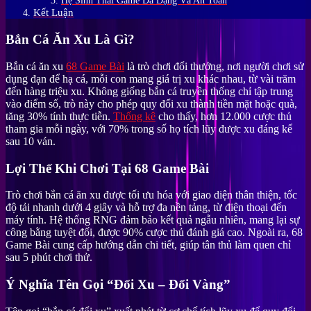
Hệ Sinh Thái Game Đa Dạng Và An Toàn
Kết Luận
Bắn Cá Ăn Xu Là Gì?
Bắn cá ăn xu
68 Game Bài
là trò chơi đổi thưởng, nơi người chơi sử
dụng đạn để hạ cá, mỗi con mang giá trị xu khác nhau, từ vài trăm
đến hàng triệu xu. Không giống bắn cá truyền thống chỉ tập trung
vào điểm số, trò này cho phép quy đổi xu thành tiền mặt hoặc quà,
tăng 30% tính thực tiễn.
Thống kê
cho thấy, hơn 12.000 cược thủ
tham gia mỗi ngày, với 70% trong số họ tích lũy được xu đáng kể
sau 10 ván.
Lợi Thế Khi Chơi Tại 68 Game Bài
Trò chơi bắn cá ăn xu được tối ưu hóa với giao diện thân thiện, tốc
độ tải nhanh dưới 4 giây và hỗ trợ đa nền tảng, từ điện thoại đến
máy tính. Hệ thống RNG đảm bảo kết quả ngẫu nhiên, mang lại sự
công bằng tuyệt đối, được 90% cược thủ đánh giá cao. Ngoài ra, 68
Game Bài cung cấp hướng dẫn chi tiết, giúp tân thủ làm quen chỉ
sau 5 phút chơi thử.
Ý Nghĩa Tên Gọi “Đổi Xu – Đổi Vàng”