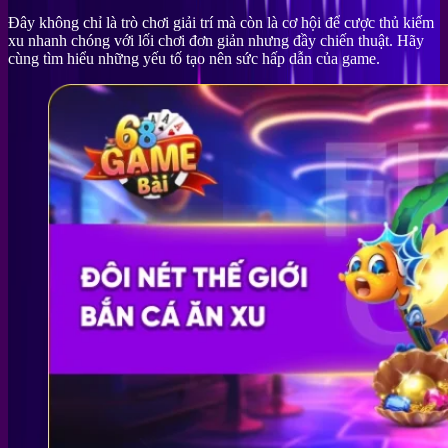
Đây không chỉ là trò chơi giải trí mà còn là cơ hội để cược thủ kiếm
xu nhanh chóng với lối chơi đơn giản nhưng đầy chiến thuật. Hãy
cùng tìm hiểu những yếu tố tạo nên sức hấp dẫn của game.