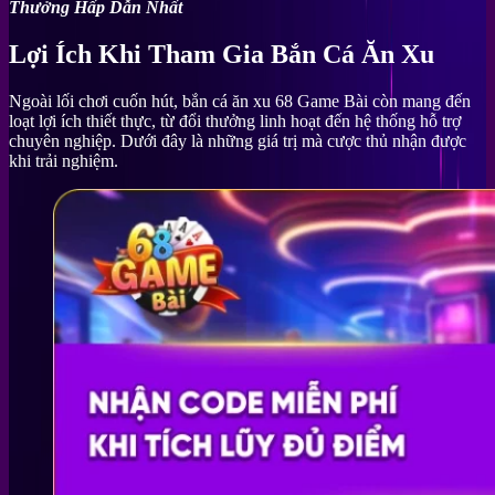
Thưởng Hấp Dẫn Nhất
Lợi Ích Khi Tham Gia Bắn Cá Ăn Xu
Ngoài lối chơi cuốn hút, bắn cá ăn xu 68 Game Bài còn mang đến
loạt lợi ích thiết thực, từ đổi thưởng linh hoạt đến hệ thống hỗ trợ
chuyên nghiệp. Dưới đây là những giá trị mà cược thủ nhận được
khi trải nghiệm.