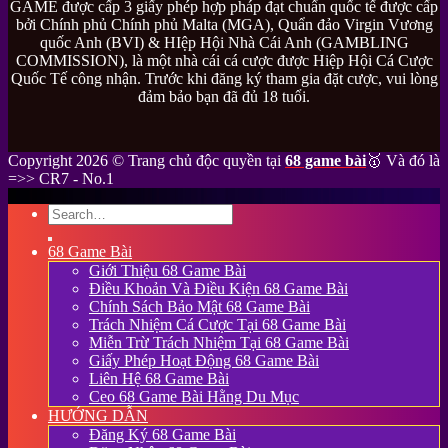
GAME được cấp 3 giấy phép hợp pháp đạt chuẩn quốc tế được cấp
bởi Chính phủ Chính phủ Malta (MGA), Quẩn đảo Virgin Vương
quốc Anh (BVI) & HIệp Hội Nhà Cái Anh (GAMBLING
COMMISSION), là một nhà cái cá cược được Hiệp Hội Cá Cược
Quốc Tế công nhận. Trước khi đăng ký tham gia đặt cược, vui lòng
đảm bảo bạn đã đủ 18 tuổi.
Copyright 2026 © Trang chủ độc quyền tại
68 game bài
🥇 Và đó là
=>> CR7 - No.1
68 Game Bài
Giới Thiệu 68 Game Bài
Điều Khoản Và Điều Kiện 68 Game Bài
Chính Sách Bảo Mật 68 Game Bài
Trách Nhiệm Cá Cược Tại 68 Game Bài
Miễn Trừ Trách Nhiệm Tại 68 Game Bài
Giấy Phép Hoạt Động 68 Game Bài
Liên Hệ 68 Game Bài
Ceo 68 Game Bài Hằng Du Mục
HƯỚNG DẪN
Đăng Ký 68 Game Bài