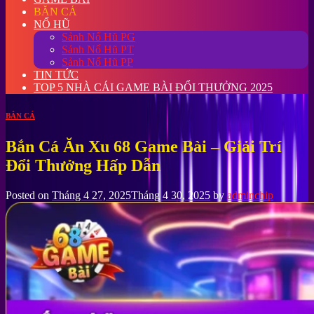
BẮN CÁ
NỔ HŨ
Sảnh Nổ Hũ PG
Sảnh Nổ Hũ PT
Sảnh Nổ Hũ PP
TIN TỨC
TOP 5 NHÀ CÁI GAME BÀI ĐỔI THƯỞNG 2025
BẮN CÁ
Bắn Cá Ăn Xu 68 Game Bài – Giải Trí
Đổi Thưởng Hấp Dẫn
Posted on
Tháng 4 27, 2025
Tháng 4 30, 2025
by
adminchip