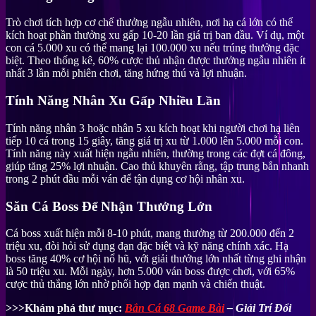
Trò chơi tích hợp cơ chế thưởng ngẫu nhiên, nơi hạ cá lớn có thể
kích hoạt phần thưởng xu gấp 10-20 lần giá trị ban đầu. Ví dụ, một
con cá 5.000 xu có thể mang lại 100.000 xu nếu trúng thưởng đặc
biệt. Theo thống kê, 60% cược thủ nhận được thưởng ngẫu nhiên ít
nhất 3 lần mỗi phiên chơi, tăng hứng thú và lợi nhuận.
Tính Năng Nhân Xu Gấp Nhiều Lần
Tính năng nhân 3 hoặc nhân 5 xu kích hoạt khi người chơi hạ liên
tiếp 10 cá trong 15 giây, tăng giá trị xu từ 1.000 lên 5.000 mỗi con.
Tính năng này xuất hiện ngẫu nhiên, thường trong các đợt cá đông,
giúp tăng 25% lợi nhuận. Cao thủ khuyên rằng, tập trung bắn nhanh
trong 2 phút đầu mỗi ván để tận dụng cơ hội nhân xu.
Săn Cá Boss Để Nhận Thưởng Lớn
Cá boss xuất hiện mỗi 8-10 phút, mang thưởng từ 200.000 đến 2
triệu xu, đòi hỏi sử dụng đạn đặc biệt và kỹ năng chính xác. Hạ
boss tăng 40% cơ hội nổ hũ, với giải thưởng lớn nhất từng ghi nhận
là 50 triệu xu. Mỗi ngày, hơn 5.000 ván boss được chơi, với 65%
cược thủ thắng lớn nhờ phối hợp đạn mạnh và chiến thuật.
>>>Khám phá thư mục:
Bắn Cá 68 Game Bài
– Giải Trí Đổi