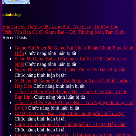
adminchip
Bắn Cá Đổi Thưởng 68 Game Bài – Vui Chơi, Thưởng Lớn
Triệu Vân Bắn Cá 68 Game Bài – Đổi Thưởng Kiểu Tam Quốc
Recent Posts
Game Bài Poker 68 Game Bài Chiến Thuật Chinh Phục Kinh
ở
Điển
Chức năng bình luận bị tắt
Game
Sicbo 68 Game Bài – Tựa Game Tài Xỉu Đổi Thưởng Hot
Bài
ở
Nhất
Chức năng bình luận bị tắt
Poker
Sicbo
Ngầm Hầm 68 Game Bài Chiến Thuật Độc Đáo Hấp Dẫn
ở
68
68
Chức năng bình luận bị tắt
Ngầm
Game
Game
Xí Ngầu 68 Game Bài – Trải Nghiệm Xúc Xắc Đổi Thưởng
Hầm
Bài
Bài
ở
Hấp Dẫn
Chức năng bình luận bị tắt
68
Chiến
–
Xí
Tiến Lên Miền Bắc 68 Game Bài – Cuộc Chơi Của Trí Óc
Game
Thuật
Tựa
Ngầu
ở
Bản Lĩnh
Chức năng bình luận bị tắt
Bài
Chinh
Game
68
Tiến
Tiến Lên Miền Nam 68 Game Bài – Trải Nghiệm Không Thể
Chiến
Phục
Tài
ở
Game
Lên
Bỏ Lỡ
Chức năng bình luận bị tắt
Thuật
Kinh
Xỉu
Tiến
Bài
Miền
Cờ Úp 68 Game Bài – Sân Chơi Cho Người Chiến Lược
Độc
ở
Điển
Đổi
Lên
–
Bắc
Chức năng bình luận bị tắt
Đáo
Cờ
Thưởng
Miền
Trải
68
Long Hổ 68 Game Bài – Trải Nghiệm Cá Cược Hấp Dẫn
Hấp
Úp
ở
Hot
Nam
Nghiệm
Game
Chức năng bình luận bị tắt
Dẫn
68
Long
Nhất
68
Xúc
Bài
Bài Ngũ Linh 68 Game Bài – Đánh Bài Kịch Tính, Thưởng