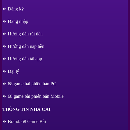
⏩ Đăng ký
⏩ Đăng nhập
⏩ Hướng dẫn rút tiền
⏩ Hướng dẫn nạp tiền
⏩ Hướng dẫn tải app
⏩ Đại lý
⏩ 68 game bài phiên bản PC
⏩ 68 game bài phiên bản Mobile
THÔNG TIN NHÀ CÁI
⏩ Brand: 68 Game Bài