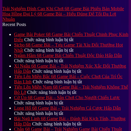
Trải Nghiệm Đỉnh Cao Khi Chơi 68 Game Bài Phiên Bản Mobile
Hoa Hồng Đại Lý 68 Game Bài – Hiểu Đúng Để Tối Đa Lợi
Nhuận
Recent Posts
Game Bài Poker 68 Game Bài Chiến Thuật Chinh Phục Kinh
ở
Điển
Chức năng bình luận bị tắt
Game
Sicbo 68 Game Bài – Tựa Game Tài Xỉu Đổi Thưởng Hot
Bài
ở
Nhất
Chức năng bình luận bị tắt
Poker
Sicbo
Ngầm Hầm 68 Game Bài Chiến Thuật Độc Đáo Hấp Dẫn
ở
68
68
Chức năng bình luận bị tắt
Ngầm
Game
Game
Xí Ngầu 68 Game Bài – Trải Nghiệm Xúc Xắc Đổi Thưởng
Hầm
Bài
Bài
ở
Hấp Dẫn
Chức năng bình luận bị tắt
68
Chiến
–
Xí
Tiến Lên Miền Bắc 68 Game Bài – Cuộc Chơi Của Trí Óc
Game
Thuật
Tựa
Ngầu
ở
Bản Lĩnh
Chức năng bình luận bị tắt
Bài
Chinh
Game
68
Tiến
Tiến Lên Miền Nam 68 Game Bài – Trải Nghiệm Không Thể
Chiến
Phục
Tài
ở
Game
Lên
Bỏ Lỡ
Chức năng bình luận bị tắt
Thuật
Kinh
Xỉu
Tiến
Bài
Miền
Cờ Úp 68 Game Bài – Sân Chơi Cho Người Chiến Lược
Độc
ở
Điển
Đổi
Lên
–
Bắc
Chức năng bình luận bị tắt
Đáo
Cờ
Thưởng
Miền
Trải
68
Long Hổ 68 Game Bài – Trải Nghiệm Cá Cược Hấp Dẫn
Hấp
Úp
ở
Hot
Nam
Nghiệm
Game
Chức năng bình luận bị tắt
Dẫn
68
Long
Nhất
68
Xúc
Bài
Bài Ngũ Linh 68 Game Bài – Đánh Bài Kịch Tính, Thưởng
Game
Hổ
Game
Xắc
ở
–
Hấp Dẫn
Chức năng bình luận bị tắt
Bài
68
Bài
Đổi
Bài
Cuộc
Chắn 68 Game Bài – Trải Nghiệm Game Bài Chiến Thuật