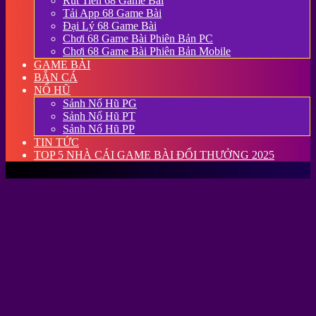
Rút Tiền 68 Game Bài
Tải App 68 Game Bài
Đại Lý 68 Game Bài
Chơi 68 Game Bài Phiên Bản PC
Chơi 68 Game Bài Phiên Bản Mobile
GAME BÀI
BẮN CÁ
NỔ HŨ
Sảnh Nổ Hũ PG
Sảnh Nổ Hũ PT
Sảnh Nổ Hũ PP
TIN TỨC
TOP 5 NHÀ CÁI GAME BÀI ĐỔI THƯỞNG 2025