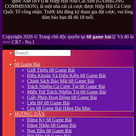
quốc Anh (BVI) & HIệp Hội Nhà Cái Anh (GAMBLING
COMMISSION), là một nhà cái cá cược được Hiệp Hội Cá Cược
Quốc Tế công nhận. Trước khi đăng ký tham gia đặt cược, vui lòng
đảm bảo bạn đã đủ 18 tuổi.
Copyright 2026 © Trang chủ độc quyền tại
68 game bài
🥇 Và đó là
=>> CR7 - No.1
68 Game Bài
Giới Thiệu 68 Game Bài
Điều Khoản Và Điều Kiện 68 Game Bài
Chính Sách Bảo Mật 68 Game Bài
Trách Nhiệm Cá Cược Tại 68 Game Bài
Miễn Trừ Trách Nhiệm Tại 68 Game Bài
Giấy Phép Hoạt Động 68 Game Bài
Liên Hệ 68 Game Bài
Ceo 68 Game Bài Hằng Du Mục
HƯỚNG DẪN
Đăng Ký 68 Game Bài
Đăng Nhập 68 Game Bài
Nạp Tiền 68 Game Bài