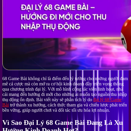
68 Game Bài không chỉ là điểm đến lý tưởng cho những người đam
mê cá cược mà còn mở ra cơ hội kinh doanh đầy triển vọng thông
qua chương trình đại lý. Với mô hình cộng tác viên linh hoạt, nhà
cái mang đến hướng đi mới cho những ai muốn tạo nguồn thu nhập
thụ động ổn định. Bài viết này sẽ phân tích lý do
đại lý 68 Game
Bài
trở thành xu hướng, cách thức tham gia và chiến lược phát triển
bền vững, giúp người chơi và đối tác tối ưu hóa lợi nhuận.
Vì Sao Đại Lý 68 Game Bài Đang Là Xu
Hướng Kinh Doanh Hot?