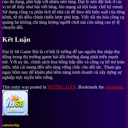
cáo đa dạng, phù hợp với nhiều nền tảng. Đại lý nên đặt link ở các
vị trí dễ thấy như bài viết blog, bio mạng xã hội hoặc chữ ký email.
Sử dụng công cụ phân tích từ nhà cái để theo dõi hiệu suất của từng
kênh, từ đó điều chỉnh chiến lược phù hợp. Việc tối ưu hóa công cụ
quảng bá không chỉ tăng lượng người chơi mà còn nâng cao tỷ lệ
chuyển đổi.
Kết Luận
Đại lý 68 Game Bài là cơ hội lý tưởng để tạo nguồn thu nhập thụ
động trong thị trường game bài đổi thưởng đang phát triển mạnh
mẽ. Với uy tín, chính sách hoa hồng hấp dẫn và công cụ hỗ trợ toàn
diện, nhà cái mang đến nền tảng vững chắc cho đối tác. Tham gia
ngay hôm nay để khám phá tiềm năng kinh doanh và xây dựng sự
nghiệp trực tuyến bền vững.
This entry was posted in
HƯỚNG DẪN
. Bookmark the
permalink
.
adminchip