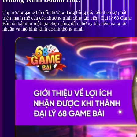
Thị trường game bài đổi thưởng đang bùng nổ, kéo theo sự phát
triển mạnh mẽ của các chương trình cộng tác viên. Đại lý 68 Game
Bài nổi bật như một lựa chọn hàng đầu nhờ uy tín, tiềm năng lợi
nhuận và mô hình kinh doanh thông minh.