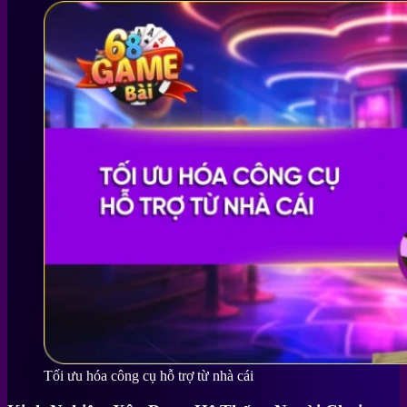
Tối ưu hóa công cụ hỗ trợ từ nhà cái