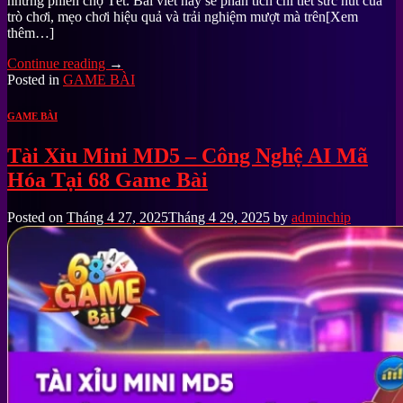
những phiên chợ Tết. Bài viết này sẽ phân tích chi tiết sức hút của
trò chơi, mẹo chơi hiệu quả và trải nghiệm mượt mà trên[Xem
thêm…]
Continue reading
→
Posted in
GAME BÀI
GAME BÀI
Tài Xỉu Mini MD5 – Công Nghệ AI Mã
Hóa Tại 68 Game Bài
Posted on
Tháng 4 27, 2025
Tháng 4 29, 2025
by
adminchip