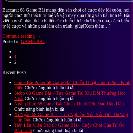
Baccarat 68 Game Bài mang đến sân chơi cá cược đầy lôi cuốn, nơi
người chơi thử thách trí tuệ và vận may qua từng ván bài tinh tế. Bài
viết này sẽ phân tích chi tiết các chiến lược chơi hiệu quả, cách hiểu
tỷ lệ cược và những sai lầm cần tránh, giúp[Xem thêm…]
Continue reading
→
Posted in
GAME BÀI
1
2
Recent Posts
Game Bài Poker 68 Game Bài Chiến Thuật Chinh Phục Kinh
ở
Điển
Chức năng bình luận bị tắt
Game
Sicbo 68 Game Bài – Tựa Game Tài Xỉu Đổi Thưởng Hot
Bài
ở
Nhất
Chức năng bình luận bị tắt
Poker
Sicbo
Ngầm Hầm 68 Game Bài Chiến Thuật Độc Đáo Hấp Dẫn
ở
68
68
Chức năng bình luận bị tắt
Ngầm
Game
Game
Xí Ngầu 68 Game Bài – Trải Nghiệm Xúc Xắc Đổi Thưởng
Hầm
Bài
Bài
ở
Hấp Dẫn
Chức năng bình luận bị tắt
68
Chiến
–
Xí
Tiến Lên Miền Bắc 68 Game Bài – Cuộc Chơi Của Trí Óc
Game
Thuật
Tựa
Ngầu
ở
Bản Lĩnh
Chức năng bình luận bị tắt