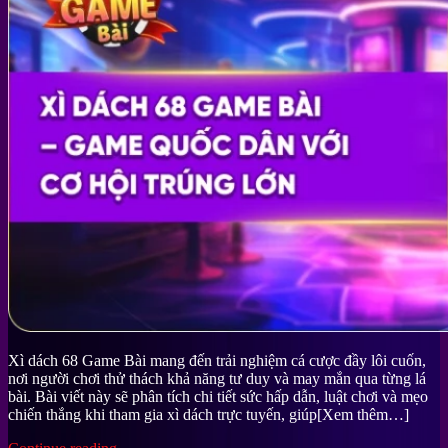
Xì dách 68 Game Bài mang đến trải nghiệm cá cược đầy lôi cuốn,
nơi người chơi thử thách khả năng tư duy và may mắn qua từng lá
bài. Bài viết này sẽ phân tích chi tiết sức hấp dẫn, luật chơi và mẹo
chiến thắng khi tham gia xì dách trực tuyến, giúp[Xem thêm…]