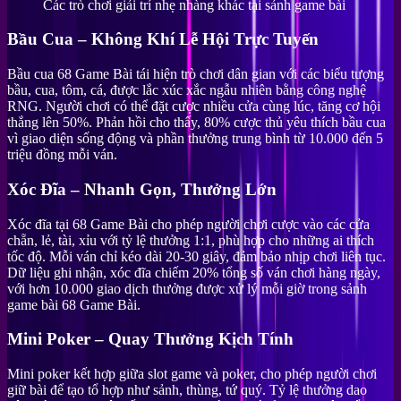
Các trò chơi giải trí nhẹ nhàng khác tại sảnh game bài
Bầu Cua – Không Khí Lễ Hội Trực Tuyến
Bầu cua 68 Game Bài tái hiện trò chơi dân gian với các biểu tượng
bầu, cua, tôm, cá, được lắc xúc xắc ngẫu nhiên bằng công nghệ
RNG. Người chơi có thể đặt cược nhiều cửa cùng lúc, tăng cơ hội
thắng lên 50%. Phản hồi cho thấy, 80% cược thủ yêu thích bầu cua
vì giao diện sống động và phần thưởng trung bình từ 10.000 đến 5
triệu đồng mỗi ván.
Xóc Đĩa – Nhanh Gọn, Thưởng Lớn
Xóc đĩa tại 68 Game Bài cho phép người chơi cược vào các cửa
chẵn, lẻ, tài, xỉu với tỷ lệ thưởng 1:1, phù hợp cho những ai thích
tốc độ. Mỗi ván chỉ kéo dài 20-30 giây, đảm bảo nhịp chơi liên tục.
Dữ liệu ghi nhận, xóc đĩa chiếm 20% tổng số ván chơi hàng ngày,
với hơn 10.000 giao dịch thưởng được xử lý mỗi giờ trong sảnh
game bài 68 Game Bài.
Mini Poker – Quay Thưởng Kịch Tính
Mini poker kết hợp giữa slot game và poker, cho phép người chơi
giữ bài để tạo tổ hợp như sảnh, thùng, tứ quý. Tỷ lệ thưởng dao