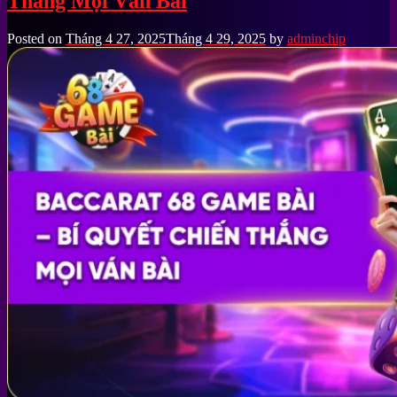
Thắng Mọi Ván Bài
Posted on
Tháng 4 27, 2025
Tháng 4 29, 2025
by
adminchip