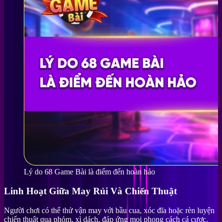
Lý do 68 Game Bài là điểm đến hoàn hảo
Linh Hoạt Giữa May Rủi Và Chiến Thuật
Người chơi có thể thử vận may với bầu cua, xóc đĩa hoặc rèn luyện
chiến thuật qua phỏm, xì dách, đáp ứng mọi phong cách cá cược.