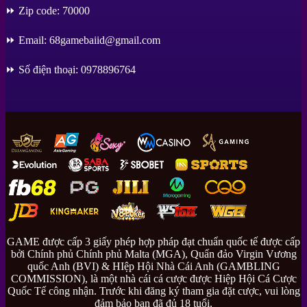
⏩ Zip code: 70000
⏩ Email:
68gamebaiid@gmail.com
⏩ Số điện thoại: 0978896764
GAME được cấp 3 giấy phép hợp pháp đạt chuẩn quốc tế được cấp
bởi Chính phủ Chính phủ Malta (MGA), Quẩn đảo Virgin Vương
quốc Anh (BVI) & HIệp Hội Nhà Cái Anh (GAMBLING
COMMISSION), là một nhà cái cá cược được Hiệp Hội Cá Cược
Quốc Tế công nhận. Trước khi đăng ký tham gia đặt cược, vui lòng
đảm bảo bạn đã đủ 18 tuổi.