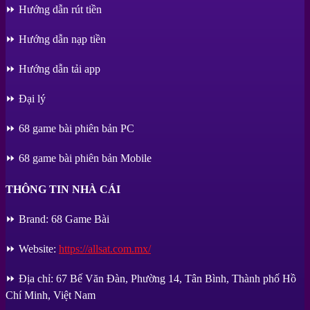
⏩ Hướng dẫn rút tiền
⏩ Hướng dẫn nạp tiền
⏩ Hướng dẫn tải app
⏩ Đại lý
⏩ 68 game bài phiên bản PC
⏩ 68 game bài phiên bản Mobile
THÔNG TIN NHÀ CÁI
⏩ Brand: 68 Game Bài
⏩ Website:
https://allsat.com.mx/
⏩ Địa chỉ: 67 Bế Văn Đàn, Phường 14, Tân Bình, Thành phố Hồ
Chí Minh, Việt Nam