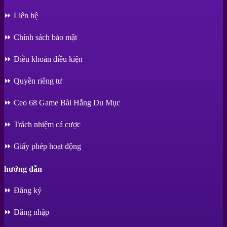
⏩ Liên hệ
⏩ Chính sách bảo mật
⏩ Điều khoản điều kiện
⏩ Quyền riêng tư
⏩ Ceo 68 Game Bài Hằng Du Mục
⏩ Trách nhiệm cá cược
⏩ Giấy phép hoạt động
hướng dẫn
⏩ Đăng ký
⏩ Đăng nhập