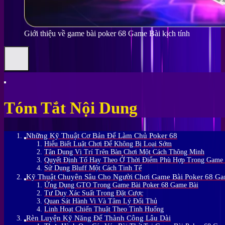
Giới thiệu về game bài poker 68 Game Bài kịch tính
Tóm Tắt Nội Dung
Những Kỹ Thuật Cơ Bản Để Làm Chủ Poker 68
Hiểu Biết Luật Chơi Để Không Bị Loại Sớm
Tận Dụng Vị Trí Trên Bàn Chơi Một Cách Thông Minh
Quyết Định Tố Hay Theo Ở Thời Điểm Phù Hợp Trong Game 
Sử Dụng Bluff Một Cách Tinh Tế
Kỹ Thuật Chuyên Sâu Cho Người Chơi Game Bài Poker 68 Ga
Ứng Dụng GTO Trong Game Bài Poker 68 Game Bài
Tư Duy Xác Suất Trong Đặt Cược
Quan Sát Hành Vi Và Tâm Lý Đối Thủ
Linh Hoạt Chiến Thuật Theo Tình Huống
Rèn Luyện Kỹ Năng Để Thành Công Lâu Dài