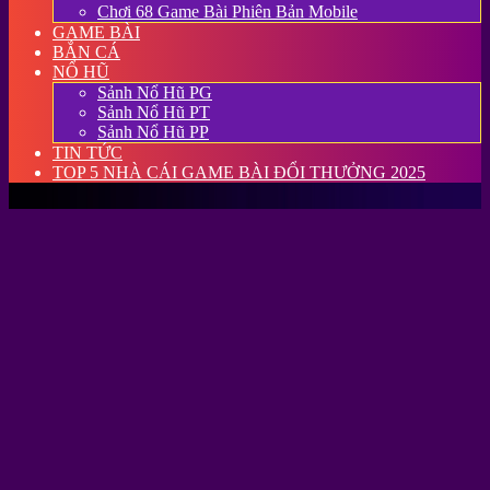
Chơi 68 Game Bài Phiên Bản Mobile
GAME BÀI
BẮN CÁ
NỔ HŨ
Sảnh Nổ Hũ PG
Sảnh Nổ Hũ PT
Sảnh Nổ Hũ PP
TIN TỨC
TOP 5 NHÀ CÁI GAME BÀI ĐỔI THƯỞNG 2025