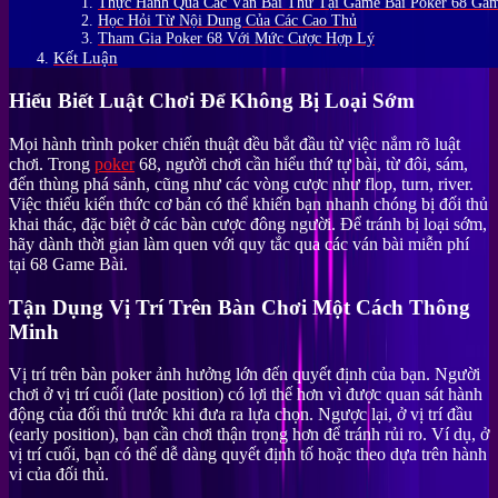
Thực Hành Qua Các Ván Bài Thử Tại Game Bài Poker 68 Gam
Học Hỏi Từ Nội Dung Của Các Cao Thủ
Tham Gia Poker 68 Với Mức Cược Hợp Lý
Kết Luận
Hiểu Biết Luật Chơi Để Không Bị Loại Sớm
Mọi hành trình poker chiến thuật đều bắt đầu từ việc nắm rõ luật
chơi. Trong
poker
68, người chơi cần hiểu thứ tự bài, từ đôi, sám,
đến thùng phá sảnh, cũng như các vòng cược như flop, turn, river.
Việc thiếu kiến thức cơ bản có thể khiến bạn nhanh chóng bị đối thủ
khai thác, đặc biệt ở các bàn cược đông người. Để tránh bị loại sớm,
hãy dành thời gian làm quen với quy tắc qua các ván bài miễn phí
tại 68 Game Bài.
Tận Dụng Vị Trí Trên Bàn Chơi Một Cách Thông
Minh
Vị trí trên bàn poker ảnh hưởng lớn đến quyết định của bạn. Người
chơi ở vị trí cuối (late position) có lợi thế hơn vì được quan sát hành
động của đối thủ trước khi đưa ra lựa chọn. Ngược lại, ở vị trí đầu
(early position), bạn cần chơi thận trọng hơn để tránh rủi ro. Ví dụ, ở
vị trí cuối, bạn có thể dễ dàng quyết định tố hoặc theo dựa trên hành
vi của đối thủ.