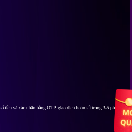
ố tiền và xác nhận bằng OTP, giao dịch hoàn tất trong 3-5 phút. Nạp