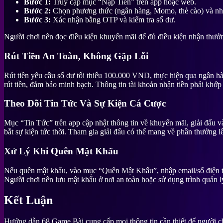
Bước 1:
Truy cập mục “Nạp Tiền” trên app hoặc web.
Bước 2:
Chọn phương thức (ngân hàng, Momo, thẻ cào) và nhậ
Bước 3:
Xác nhận bằng OTP và kiểm tra số dư.
Người chơi nên đọc điều kiện khuyến mãi để đủ điều kiện nhận thưởn
Rút Tiền An Toàn, Không Gặp Lỗi
Rút tiền yêu cầu số dư tối thiểu 100.000 VND, thực hiện qua ngân hà
rút tiền, đảm bảo minh bạch. Thông tin tài khoản nhận tiền phải khớp
Theo Dõi Tin Tức Và Sự Kiện Cá Cược
Mục “Tin Tức” trên app cập nhật thông tin về khuyến mãi, giải đấu 
bắt sự kiện tức thời. Tham gia giải đấu có thể mang về phần thưởng 
Xử Lý Khi Quên Mật Khẩu
Nếu quên mật khẩu, vào mục “Quên Mật Khẩu”, nhập email/số điện tho
Người chơi nên lưu mật khẩu ở nơi an toàn hoặc sử dụng trình quản 
Kết Luận
Hướng dẫn 68 Game Bài cung cấp mọi thông tin cần thiết để người chơi