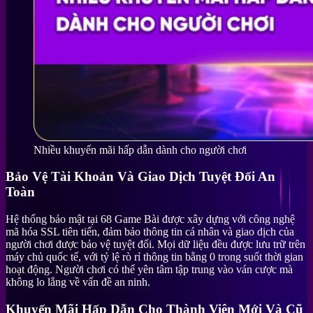
Nhiều khuyến mãi hấp dẫn dành cho người chơi
Bảo Vệ Tài Khoản Và Giao Dịch Tuyệt Đối An
Toàn
Hệ thống bảo mật tại 68 Game Bài được xây dựng với công nghệ
mã hóa SSL tiên tiến, đảm bảo thông tin cá nhân và giao dịch của
người chơi được bảo vệ tuyệt đối. Mọi dữ liệu đều được lưu trữ trên
máy chủ quốc tế, với tỷ lệ rò rỉ thông tin bằng 0 trong suốt thời gian
hoạt động. Người chơi có thể yên tâm tập trung vào ván cược mà
không lo lắng về vấn đề an ninh.
Khuyến Mãi Hấp Dẫn Cho Thành Viên Mới Và Cũ