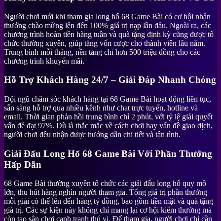
Người chơi mới khi tham gia long hổ 68 Game Bài có cơ hội nhận
thưởng chào mừng lên đến 100% giá trị nạp lần đầu. Ngoài ra, các
chương trình hoàn tiền hàng tuần và quà tặng định kỳ cũng được tổ
chức thường xuyên, giúp tăng vốn cược cho thành viên lâu năm.
Trung bình mỗi tháng, nền tảng chi hơn 500 triệu đồng cho các
chương trình khuyến mãi.
Hỗ Trợ Khách Hàng 24/7 – Giải Đáp Nhanh Chóng
Đội ngũ chăm sóc khách hàng tại 68 Game Bài hoạt động liên tục,
sẵn sàng hỗ trợ qua nhiều kênh như chat trực tuyến, hotline và
email. Thời gian phản hồi trung bình chỉ 2 phút, với tỷ lệ giải quyết
vấn đề đạt 97%. Dù là thắc mắc về cách chơi hay vấn đề giao dịch,
người chơi đều nhận được hướng dẫn chi tiết và tận tình.
Giải Đấu Long Hổ 68 Game Bài Với Phần Thưởng
Hấp Dẫn
68 Game Bài thường xuyên tổ chức các giải đấu long hổ quy mô
lớn, thu hút hàng nghìn người tham gia. Tổng giá trị phần thưởng
mỗi giải có thể lên đến hàng tỷ đồng, bao gồm tiền mặt và quà tặng
giá trị. Các sự kiện này không chỉ mang lại cơ hội kiếm thưởng mà
còn tạo sân chơi cạnh tranh thú vị. Để tham gia, người chơi chỉ cần