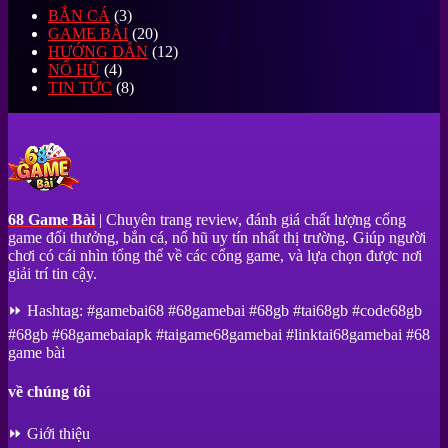
Cho
Trải
Không
Game
Game
Óc
BẮN CÁ
(3)
Người
Nghiệm
Thể
Bài
Bài
Bản
GAME BÀI
(20)
Chiến
Cá
Bỏ
–
–
Lĩnh
HƯỚNG DẪN
(12)
Lược
Cược
Lỡ
Đánh
Trải
NỔ HŨ
(4)
Hấp
Bài
Nghiệm
TIN TỨC
(8)
Dẫn
Kịch
Game
Tính,
Bài
Thưởng
Chiến
Hấp
Thuật
Dẫn
Hấp
Dẫn
68 Game Bài
| Chuyên trang review, đánh giá chất lượng cổng
game đổi thưởng, bắn cá, nổ hũ uy tín nhất thị trường. Giúp người
chơi có cái nhìn tổng thể về các cổng game, và lựa chọn được nơi
giải trí tin cậy.
⏩ Hashtag: #gamebai68 #68gamebai #68gb #tai68gb #code68gb
#68gb #68gamebaiapk #taigame68gamebai #linktai68gamebai #68
game bài
về chúng tôi
⏩ Giới thiệu