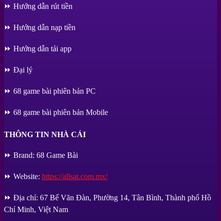
⏩ Hướng dẫn rút tiền
⏩ Hướng dẫn nạp tiền
⏩ Hướng dẫn tải app
⏩ Đại lý
⏩ 68 game bài phiên bản PC
⏩ 68 game bài phiên bản Mobile
THÔNG TIN NHÀ CÁI
⏩ Brand: 68 Game Bài
⏩ Website:
https://allsat.com.mx/
⏩ Địa chỉ: 67 Bế Văn Đàn, Phường 14, Tân Bình, Thành phố Hồ
Chí Minh, Việt Nam