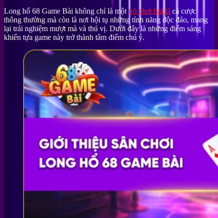
Long hổ 68 Game Bài không chỉ là một
trò chơi bài lá
cá cược
thông thường mà còn là nơi hội tụ những tính năng độc đáo, mang
lại trải nghiệm mượt mà và thú vị. Dưới đây là những điểm sáng
khiến tựa game này trở thành tâm điểm chú ý.