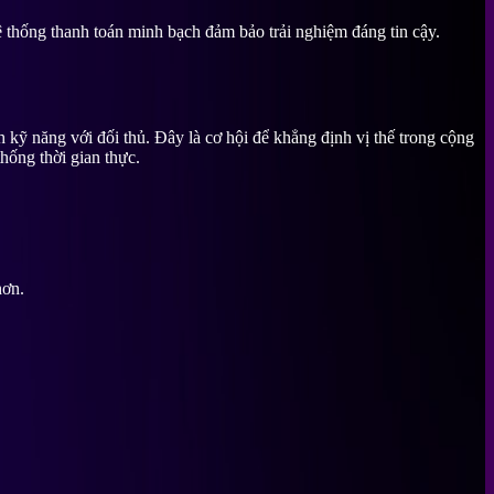
 thống thanh toán minh bạch đảm bảo trải nghiệm đáng tin cậy.
 kỹ năng với đối thủ. Đây là cơ hội để khẳng định vị thế trong cộng
thống thời gian thực.
hơn.