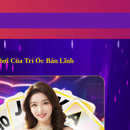
hơi Của Trí Óc Bản Lĩnh