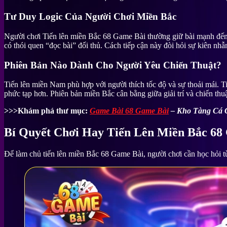
Tư Duy Logic Của Người Chơi Miền Bắc
Người chơi Tiến lên miền Bắc 68 Game Bài thường giữ bài mạnh đến
có thói quen “đọc bài” đối thủ. Cách tiếp cận này đòi hỏi sự kiên nh
Phiên Bản Nào Dành Cho Người Yêu Chiến Thuật?
Tiến lên miền Nam phù hợp với người thích tốc độ và sự thoải mái. 
phức tạp hơn. Phiên bản miền Bắc cân bằng giữa giải trí và chiến th
>>>Khám phá thư mục:
Game Bài 68 Game Bài
– Kho Tàng Cá 
Bí Quyết Chơi Hay Tiến Lên Miền Bắc 68
Để làm chủ tiến lên miền Bắc 68 Game Bài, người chơi cần học hỏi t