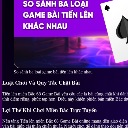
So sánh ba loại game bài tiến lên khác nhau
Luật Chơi Và Quy Tắc Chặt Bài
Tiến lên miền Bắc 68 Game Bài yêu cầu các lá bài cùng chất khi đánh 
tính điểm riêng, phức tạp hơn. Điều này khiến phiên bản miền Bắc th
Lợi Thế Khi Chơi Miền Bắc Trực Tuyến
Nền tảng Tiến lên miền Bắc 68 Game Bài online mang đến giao diện t
ván bài giúp cải thiện chiến thuật. Người chơi dễ dàng theo dõi tiến