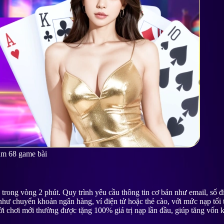
nam 68 game bài
 trong vòng 2 phút. Quy trình yêu cầu thông tin cơ bản như email, số đ
như chuyển khoản ngân hàng, ví điện tử hoặc thẻ cào, với mức nạp tối 
i chơi mới thường được tặng 100% giá trị nạp lần đầu, giúp tăng vốn 