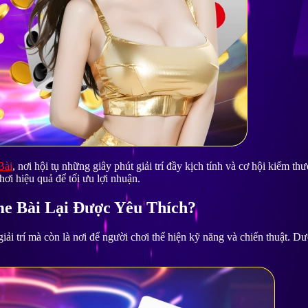
Bài
, nơi hội tụ những giây phút giải trí đầy kịch tính và cơ hội kiếm 
ơi hiệu quả để tối ưu lợi nhuận.
e Bài Lại Được Yêu Thích?
 trí mà còn là nơi để người chơi thể hiện kỹ năng và chiến thuật. Dướ