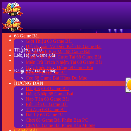
Skip
to
content
68 Game Bài
Giới Thiệu 68 Game Bài
Điều Khoản Và Điều Kiện 68 Game Bài
TRANG CHỦ
Chính Sách Bảo Mật 68 Game Bài
Liên Hệ 68 Game Bài
Trách Nhiệm Cá Cược Tại 68 Game Bài
Miễn Trừ Trách Nhiệm Tại 68 Game Bài
Giấy Phép Hoạt Động 68 Game Bài
Đăng Ký / Đăng Nhập
Liên Hệ 68 Game Bài
Ceo 68 Game Bài Hằng Du Mục
HƯỚNG DẪN
Đăng Ký 68 Game Bài
Đăng Nhập 68 Game Bài
Nạp Tiền 68 Game Bài
Rút Tiền 68 Game Bài
Tải App 68 Game Bài
Đại Lý 68 Game Bài
Chơi 68 Game Bài Phiên Bản PC
Chơi 68 Game Bài Phiên Bản Mobile
GAME BÀI