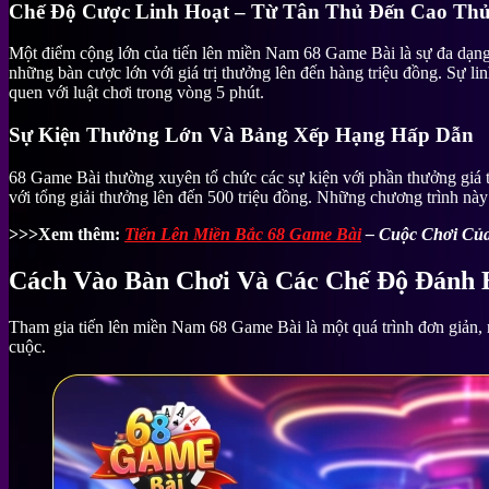
Chế Độ Cược Linh Hoạt – Từ Tân Thủ Đến Cao Th
Một điểm cộng lớn của tiến lên miền Nam 68 Game Bài là sự đa dạng t
những bàn cược lớn với giá trị thưởng lên đến hàng triệu đồng. Sự l
quen với luật chơi trong vòng 5 phút.
Sự Kiện Thưởng Lớn Và Bảng Xếp Hạng Hấp Dẫn
68 Game Bài thường xuyên tổ chức các sự kiện với phần thưởng giá tr
với tổng giải thưởng lên đến 500 triệu đồng. Những chương trình này
>>>Xem thêm:
Tiến Lên Miền Bắc 68 Game Bài
– Cuộc Chơi Của
Cách Vào Bàn Chơi Và Các Chế Độ Đánh 
Tham gia tiến lên miền Nam 68 Game Bài là một quá trình đơn giản, 
cuộc.