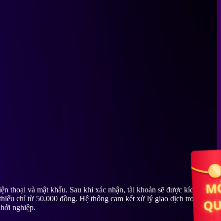
iện thoại và mật khẩu. Sau khi xác nhận, tài khoản sẽ được kích hoạt
thiểu chỉ từ 50.000 đồng. Hệ thống cam kết xử lý giao dịch trong
khởi nghiệp.