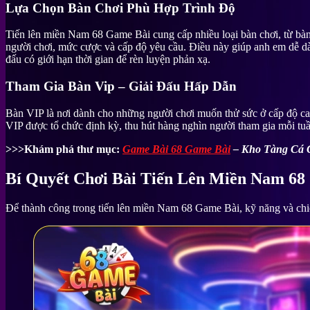
Lựa Chọn Bàn Chơi Phù Hợp Trình Độ
Tiến lên miền Nam 68 Game Bài cung cấp nhiều loại bàn chơi, từ bàn
người chơi, mức cược và cấp độ yêu cầu. Điều này giúp anh em dễ dà
đấu có giới hạn thời gian để rèn luyện phản xạ.
Tham Gia Bàn Vip – Giải Đấu Hấp Dẫn
Bàn VIP là nơi dành cho những người chơi muốn thử sức ở cấp độ cao
VIP được tổ chức định kỳ, thu hút hàng nghìn người tham gia mỗi tuầ
>>>Khám phá thư mục:
Game Bài 68 Game Bài
– Kho Tàng Cá 
Bí Quyết Chơi Bài Tiến Lên Miền Nam 68
Để thành công trong tiến lên miền Nam 68 Game Bài, kỹ năng và chiến 