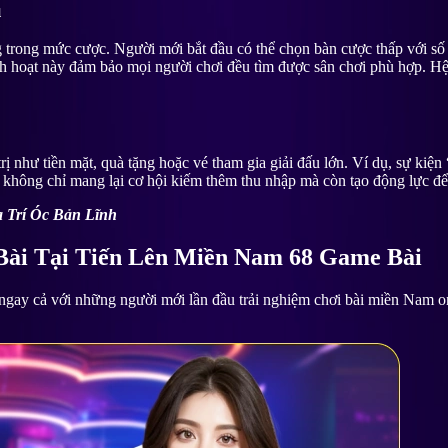
ủ
rong mức cược. Người mới bắt đầu có thể chọn bàn cược thấp với số tiề
inh hoạt này đảm bảo mọi người chơi đều tìm được sân chơi phù hợp. H
ị như tiền mặt, quà tặng hoặc vé tham gia giải đấu lớn. Ví dụ, sự ki
 không chỉ mang lại cơ hội kiếm thêm thu nhập mà còn tạo động lực để 
 Trí Óc Bản Lĩnh
Bài Tại Tiến Lên Miền Nam 68 Game Bài
ngay cả với những người mới lần đầu trải nghiệm chơi bài miền Nam o