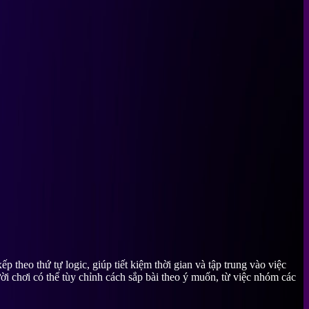
ếp theo thứ tự logic, giúp tiết kiệm thời gian và tập trung vào việc
ời chơi có thể tùy chỉnh cách sắp bài theo ý muốn, từ việc nhóm các