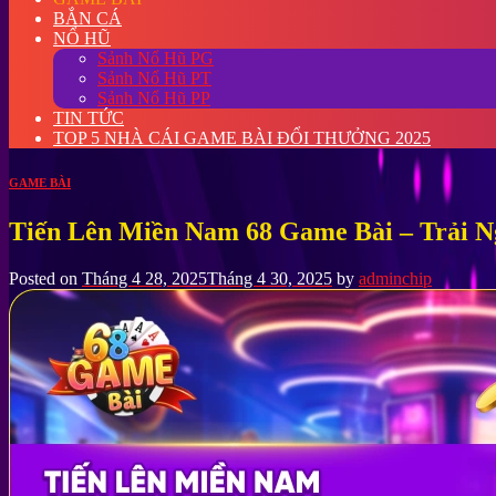
BẮN CÁ
NỔ HŨ
Sảnh Nổ Hũ PG
Sảnh Nổ Hũ PT
Sảnh Nổ Hũ PP
TIN TỨC
TOP 5 NHÀ CÁI GAME BÀI ĐỔI THƯỞNG 2025
GAME BÀI
Tiến Lên Miền Nam 68 Game Bài – Trải 
Posted on
Tháng 4 28, 2025
Tháng 4 30, 2025
by
adminchip