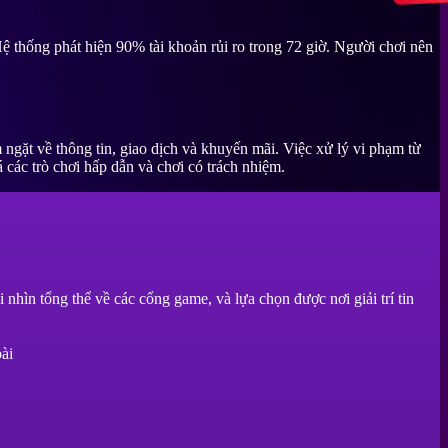
Hệ thống phát hiện 90% tài khoản rủi ro trong 72 giờ. Người chơi nên
ngặt về thông tin, giao dịch và khuyến mãi. Việc xử lý vi phạm từ
các trò chơi hấp dẫn và chơi có trách nhiệm.
 nhìn tổng thể về các cổng game, và lựa chọn được nơi giải trí tin
ài