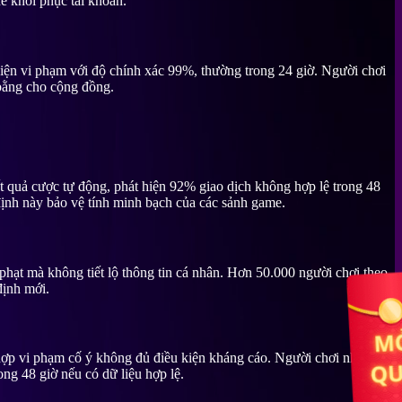
ể khôi phục tài khoản.
hiện vi phạm với độ chính xác 99%, thường trong 24 giờ. Người chơi
 bằng cho cộng đồng.
ết quả cược tự động, phát hiện 92% giao dịch không hợp lệ trong 48
định này bảo vệ tính minh bạch của các sảnh game.
phạt mà không tiết lộ thông tin cá nhân. Hơn 50.000 người chơi theo
định mới.
 hợp vi phạm cố ý không đủ điều kiện kháng cáo. Người chơi nhận
ng 48 giờ nếu có dữ liệu hợp lệ.