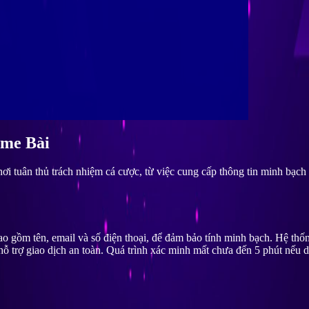
ame Bài
ơi tuân thủ trách nhiệm cá cược, từ việc cung cấp thông tin minh bạch
o gồm tên, email và số điện thoại, để đảm bảo tính minh bạch. Hệ thốn
 trợ giao dịch an toàn. Quá trình xác minh mất chưa đến 5 phút nếu dữ 