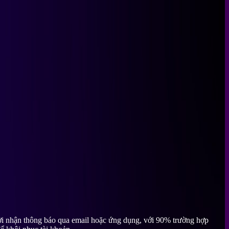
chơi nhận thông báo qua email hoặc ứng dụng, với 90% trường hợp